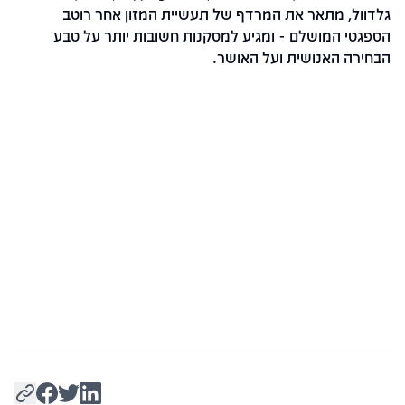
גלדוול, מתאר את המרדף של תעשיית המזון אחר רוטב
הספגטי המושלם - ומגיע למסקנות חשובות יותר על טבע
הבחירה האנושית ועל האושר.