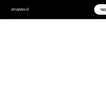
קשר
התחברות