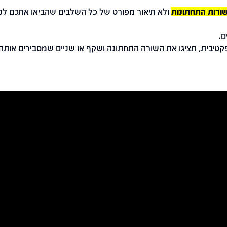
ורות התחתונות
ולא תיאור מפורט של כל השלבים שהביאו אתכם לנ
ם.
קטיבית, תציגו את השורה התחתונה ושקף או שניים שמסבירים אותה