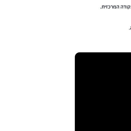
קודה המרכזית.
.