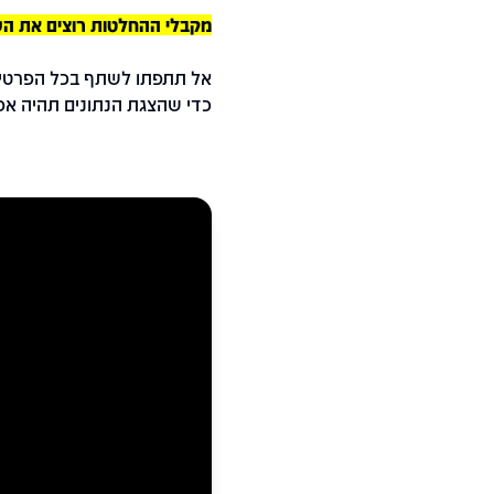
מקבלי ההחלטות רוצים את הש
אל תתפתו לשתף בכל הפרטי
כדי שהצגת הנתונים תהיה אפ