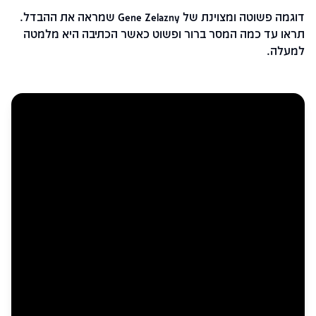
דוגמה פשוטה ומצוינת של Gene Zelazny שמראה את ההבדל.
תראו עד כמה המסר ברור ופשוט כאשר הכתיבה היא מלמטה
למעלה.