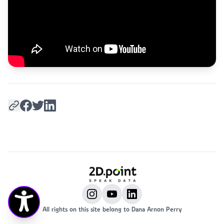
All rights on this site belong to Dana Arnon Perry