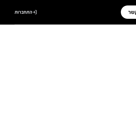
קשר
התחברות