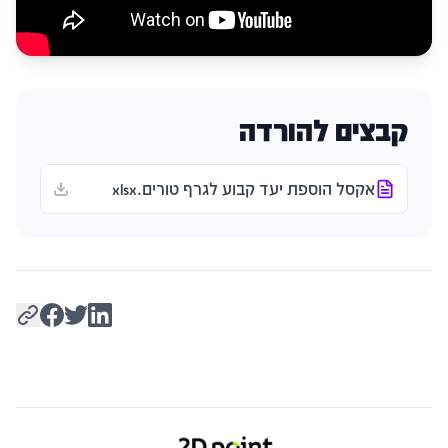
קבצים להורדה
אקסל הוספת יעד קבוע לגרף טורים.xlsx