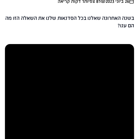
26 ביוני 2023
81
צפיות
1
דקות קריאה
בשנה האחרונה שאלנו בכל הסדנאות שלנו את השאלה הזו מה
הם ענו?