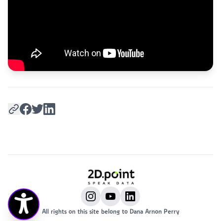
All rights on this site belong to Dana Arnon Perry