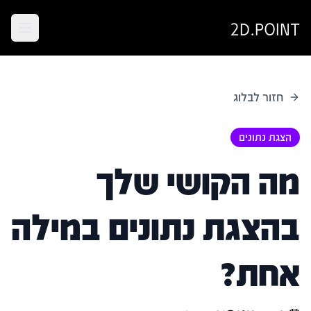
2D.POINT
חזור לבלוג
הצגת נתונים
מה הקושי שלך
בהצגת נתונים במילה
אחת?