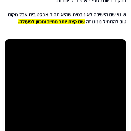
במקום דיווח כספי - שיפור הריווחיות.
שינוי שם הישיבה לא מבטיח שהיא תהיה אפקטיבית אבל מקום
טוב להתחיל ממנו
זה
שם קצת יותר מחייב ומכוון לפעולה.