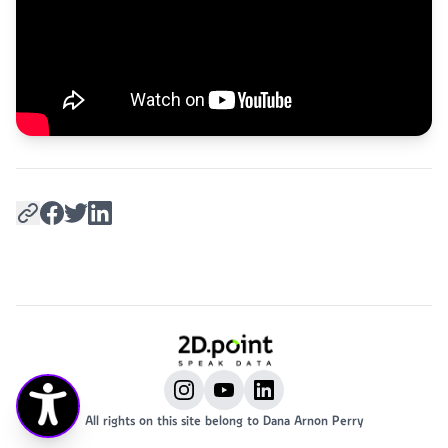
All rights on this site belong to Dana Arnon Perry