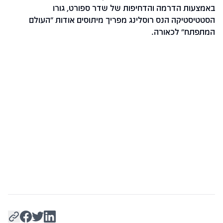
באמצעות הדרמה והדחיפות של שדר ספורט, גורו
הסטטיסטיקה הנס רוסלינג מפריך מיתוסים אודות "העולם
המתפתח" לכאורה.