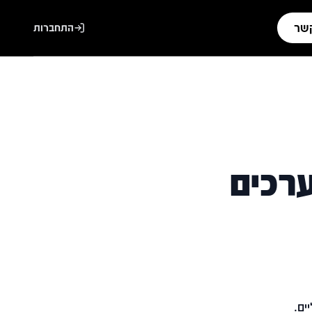
קשר
התחברות
רכים
ים.