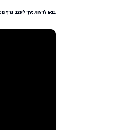
בואו לראות איך לעצב גרף מ