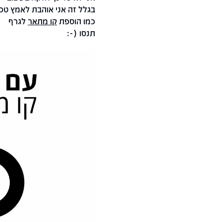
בגלל זה אני אוהבת לאמץ טכ
כמו הוספת
קו מתאר
לגרף
תנסו (-: