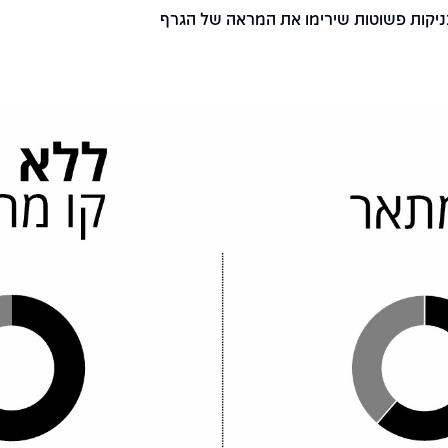
ניקות פשוטות שירימו את המראה של הגרף