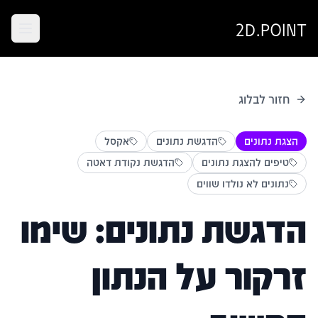
2D.POINT
חזור לבלוג
הצגת נתונים
הדגשת נתונים
אקסל
טיפים להצגת נתונים
הדגשת נקודת דאטה
נתונים לא נולדו שווים
הדגשת נתונים: שימו
זרקור על הנתון