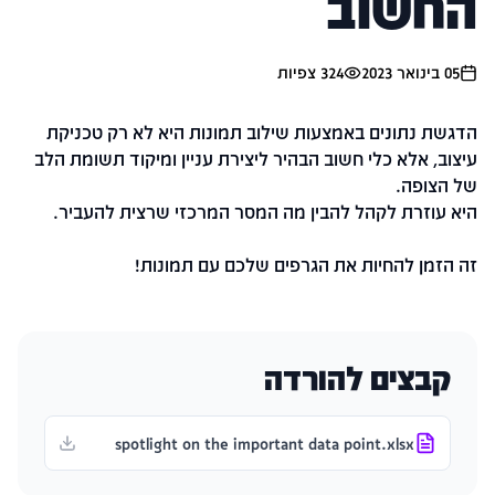
החשוב
05 בינואר 2023
324
צפיות
הדגשת נתונים באמצעות שילוב תמונות היא לא רק טכניקת
עיצוב, אלא כלי חשוב הבהיר ליצירת עניין ומיקוד תשומת הלב
של הצופה.
היא עוזרת לקהל להבין מה המסר המרכזי שרצית להעביר.
זה הזמן להחיות את הגרפים שלכם עם תמונות!
קבצים להורדה
spotlight on the important data point.xlsx