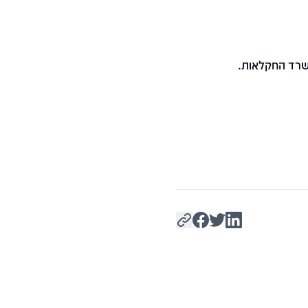
שרד החקלאות.