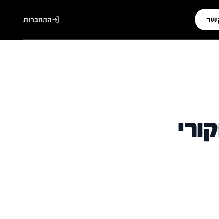
קשר
התחברות
ורי