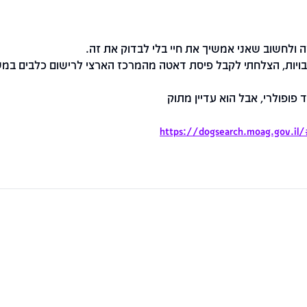
ה ולחשוב שאני אמשיך את חיי בלי לבדוק את זה.
ויות, הצלחתי לקבל פיסת דאטה מהמרכז הארצי לרישום כלבים במ
פופולרי, אבל הוא עדיין מתוק
https://dogsearch.moag.gov.il