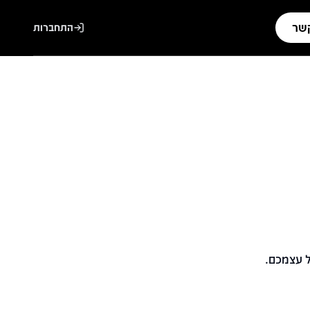
קשר
התחברות
ל עצמכם.