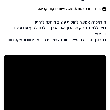
16 בנובמבר 2023
481
צפיות
1
דקות קריאה
הידאטה? אפשר להוסיף עיצוב מותנה לגרף!
בואו ללמוד טריק שיהפוך את הגרף שלכם לגרף עם עיצוב
דינאמי
בסרטון זה נדגים עיצוב מותנה של ערכי המינימום והמקסימום