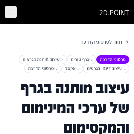
2D.POINT
חזור לסרטוני הדרכה
סרטוני הדרכה
גרף טורים
עיצוב מותנה בגרפים
עיצוב דינמי בגרפים
אקסל
סרטוני הדרכה
עיצוב מותנה בגרף
של ערכי המינימום
והמקסימום