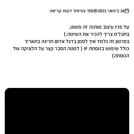
26 בינואר 2023
155
צפיות
1
דקות קריאה
על פניו עיצוב מותנה זה פשוט,
בתכל'ס צריך להכיר את השיטה:)
בסרטון זה נלמד איך לסמן בדגל אדום חריגה בתאריך
כולל שימוש בנוסחת IF ( למטה הסבר קצר על הלוגיקה של
הנוסחה)