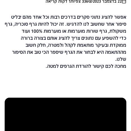
22 בדצמבר 2023
336
צפיות
1
דקות קריאה
אפשר להציג נתוני סקרים בדרכים רבות וכל אחד מהם יבליט
סיפור אחר שחשוב לנו להדגיש. זה יכול להיות גרף סוכריה, גרף
משקולת, גרף שורות מוערמות או מוערמות 100% ועוד
כדי להשפיע עם נתונים צריך להציג אותם בצורה ברורה
ממוקדת ובעיקר מותאמת לקהל ולמטרה, חלק חשוב
מההתאמה היא לבחור את הגרף שיספר הכי טוב את הסיפור
שלנו.
מחכה לכם קישור להורדת הגרפים למטה.