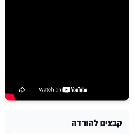
קבצים להורדה