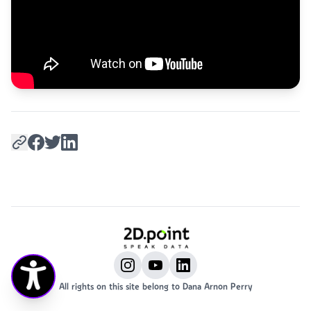
All rights on this site belong to Dana Arnon Perry