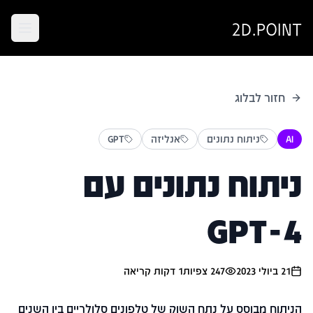
2D.POINT
חזור לבלוג
AI
ניתוח נתונים
אנליזה
GPT
ניתוח נתונים עם
GPT-4
21 ביולי 2023
247
צפיות
1
דקות קריאה
הניתוח מבוסס על נתח השוק של טלפונים סלולריים בין השנים